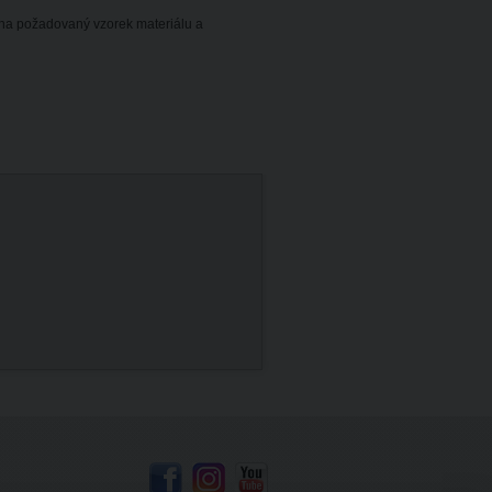
 na požadovaný vzorek materiálu a