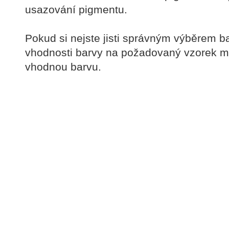
usazování pigmentu.
Pokud si nejste jisti správným výběrem 
vhodnosti barvy na požadovaný vzorek m
vhodnou barvu.