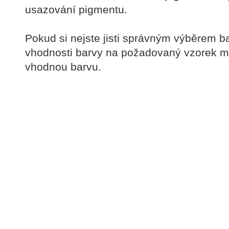
usazování pigmentu.
Pokud si nejste jisti správným výběrem 
vhodnosti barvy na požadovaný vzorek m
vhodnou barvu.