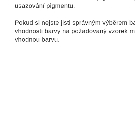
usazování pigmentu.
Pokud si nejste jisti správným výběrem 
vhodnosti barvy na požadovaný vzorek m
vhodnou barvu.