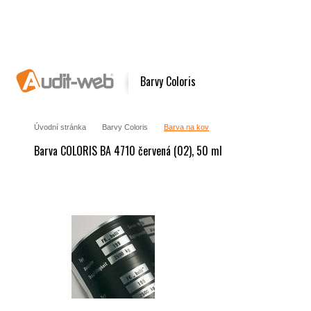
Barvy Coloris
Úvodní stránka
Barvy Coloris
Barva na kov
Barva COLORIS BA 4710 červená (02), 50 ml