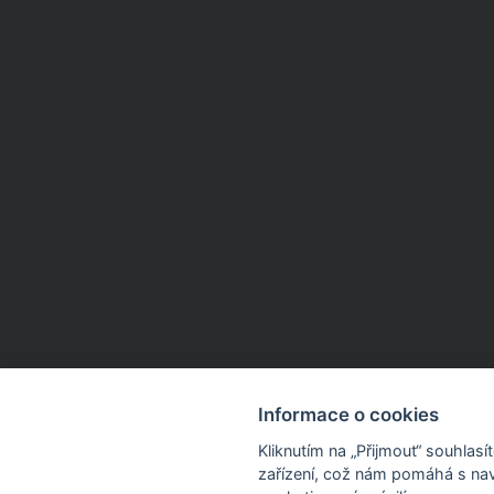
Informace o cookies
Kliknutím na „Přijmout“ souhlas
zařízení, což nám pomáhá s nav