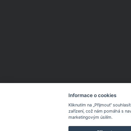
Informace o cookies
Kliknutím na „Přijmout“ souhlas
zařízení, což nám pomáhá s nav
marketingovým úsilím.