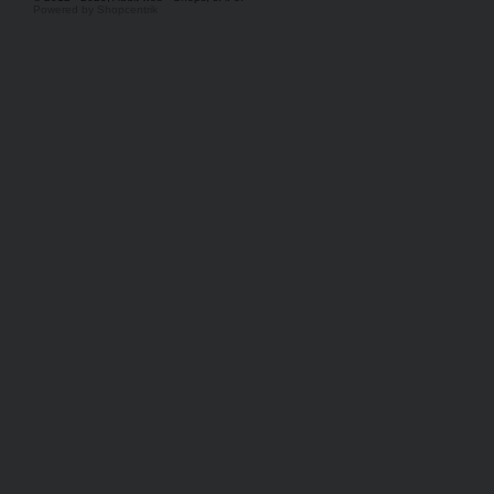
Powered by Shopcentrik