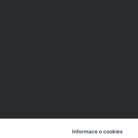
Informace o cookies