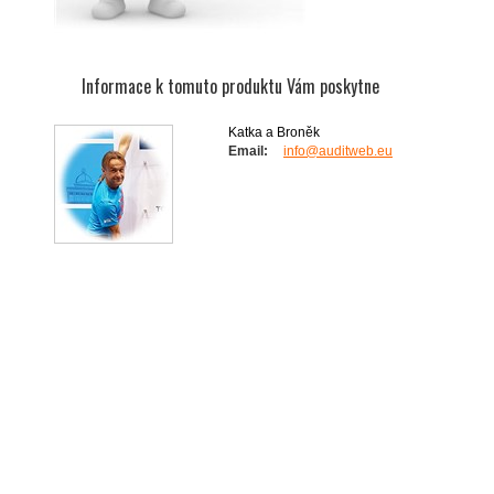
Informace k tomuto produktu Vám poskytne
Katka a Broněk
Email:
info@auditweb.eu