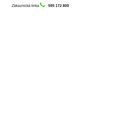
Zákaznická linka
595 172 800