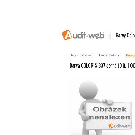
Barvy Colo
Úvodní stránka
Barvy Coloris
Barva
Barva COLORIS 337 černá (01), 1 0