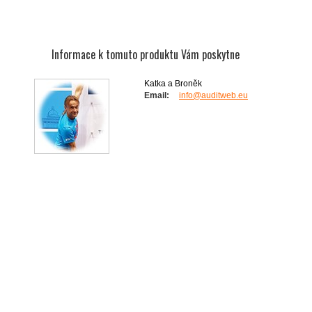
Informace k tomuto produktu Vám poskytne
Katka a Broněk
Email:
info@auditweb.eu